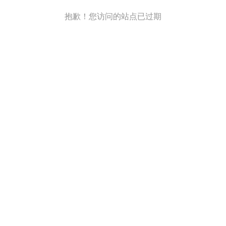
抱歉！您访问的站点已过期