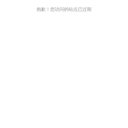
抱歉！您访问的站点已过期